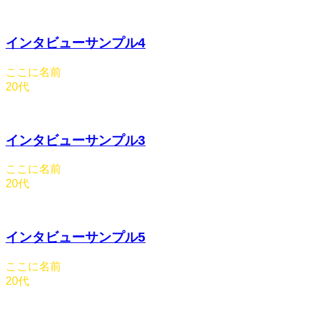
インタビューサンプル4
ここに名前
20代
インタビューサンプル3
ここに名前
20代
インタビューサンプル5
ここに名前
20代