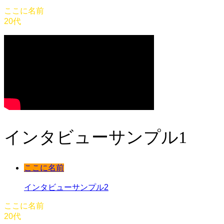
ここに名前
20代
インタビューサンプル1
ここに名前
インタビューサンプル2
ここに名前
20代